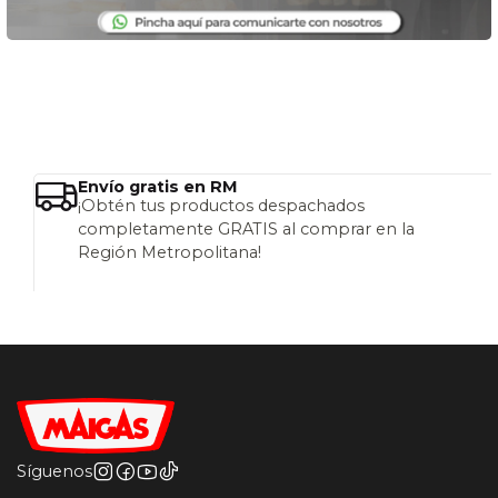
Envío gratis en RM
¡Obtén tus productos despachados
completamente GRATIS al comprar en la
Región Metropolitana!
Síguenos