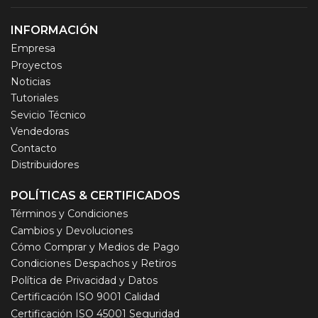
INFORMACIÓN
Empresa
Proyectos
Noticias
Tutoriales
Sevicio Técnico
Vendedoras
Contacto
Distribuidores
POLÍTICAS & CERTIFICADOS
Términos y Condiciones
Cambios y Devoluciones
Cómo Comprar y Medios de Pago
Condiciones Despachos y Retiros
Política de Privacidad y Datos
Certificación ISO 9001 Calidad
Certificación ISO 45001 Seguridad