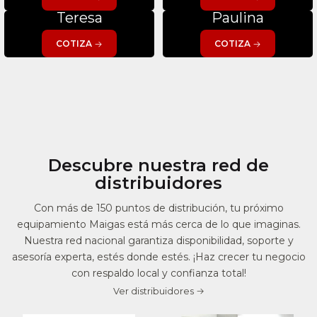
Teresa
Paulina
COTIZA
COTIZA
Descubre nuestra red de
distribuidores
Con más de 150 puntos de distribución, tu próximo
equipamiento Maigas está más cerca de lo que imaginas.
Nuestra red nacional garantiza disponibilidad, soporte y
asesoría experta, estés donde estés. ¡Haz crecer tu negocio
con respaldo local y confianza total!
Ver distribuidores