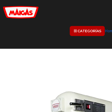
CATEGORÍAS
Hor