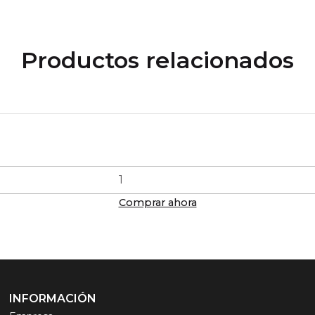
Productos relacionados
Comprar ahora
INFORMACIÓN