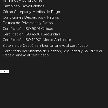
Términos y Condiciones
Cambios y Devoluciones
Cómo Comprar y Medios de Pago
Condiciones Despachos y Retiros
Política de Privacidad y Datos
Certificación ISO 9001 Calidad
Certificación ISO 45001 Seguridad
Certificación ISO 14001 Medio Ambiente
Sistema de Gestión ambiental, anexo al certificado
Certificado del Sistema de Gestión, Seguridad y Salud en el
Trabajo, anexo al certificado
COGIDA
e