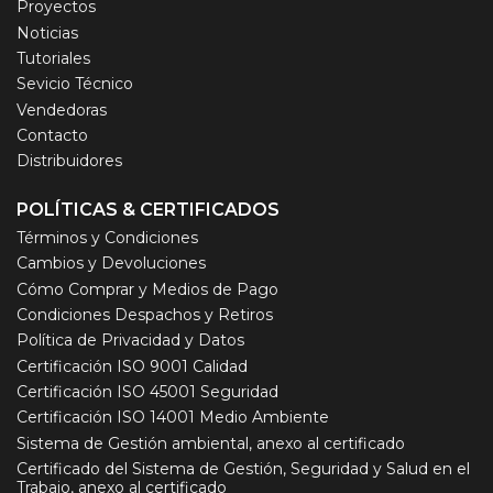
Proyectos
Noticias
Tutoriales
Sevicio Técnico
Vendedoras
Contacto
Distribuidores
POLÍTICAS & CERTIFICADOS
Términos y Condiciones
Cambios y Devoluciones
Cómo Comprar y Medios de Pago
Condiciones Despachos y Retiros
Política de Privacidad y Datos
Certificación ISO 9001 Calidad
Certificación ISO 45001 Seguridad
Certificación ISO 14001 Medio Ambiente
Sistema de Gestión ambiental, anexo al certificado
Certificado del Sistema de Gestión, Seguridad y Salud en el
Trabajo, anexo al certificado