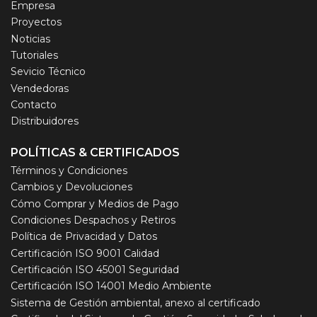
Empresa
Proyectos
Noticias
Tutoriales
Sevicio Técnico
Vendedoras
Contacto
Distribuidores
POLÍTICAS & CERTIFICADOS
Términos y Condiciones
Cambios y Devoluciones
Cómo Comprar y Medios de Pago
Condiciones Despachos y Retiros
Política de Privacidad y Datos
Certificación ISO 9001 Calidad
Certificación ISO 45001 Seguridad
Certificación ISO 14001 Medio Ambiente
Sistema de Gestión ambiental, anexo al certificado