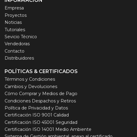
INFORMACIÓN
Empresa
Proyectos
Noticias
Tutoriales
Sevicio Técnico
Vendedoras
Contacto
Distribuidores
POLÍTICAS & CERTIFICADOS
Términos y Condiciones
Cambios y Devoluciones
Cómo Comprar y Medios de Pago
Condiciones Despachos y Retiros
Política de Privacidad y Datos
Certificación ISO 9001 Calidad
Certificación ISO 45001 Seguridad
Certificación ISO 14001 Medio Ambiente
Sistema de Gestión ambiental, anexo al certificado