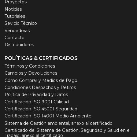
Proyectos
Noticias
Tutoriales
Sevicio Técnico
Vendedoras
Contacto
Distribuidores
POLÍTICAS & CERTIFICADOS
Términos y Condiciones
Cambios y Devoluciones
Cómo Comprar y Medios de Pago
Condiciones Despachos y Retiros
Política de Privacidad y Datos
Certificación ISO 9001 Calidad
Certificación ISO 45001 Seguridad
Certificación ISO 14001 Medio Ambiente
Sistema de Gestión ambiental, anexo al certificado
Certificado del Sistema de Gestión, Seguridad y Salud en el
Trabajo, anexo al certificado