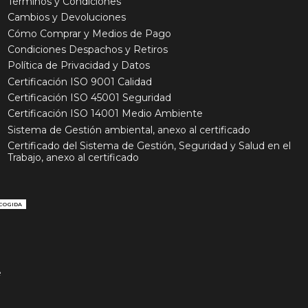
Términos y Condiciones
Cambios y Devoluciones
Cómo Comprar y Medios de Pago
Condiciones Despachos y Retiros
Política de Privacidad y Datos
Certificación ISO 9001 Calidad
Certificación ISO 45001 Seguridad
Certificación ISO 14001 Medio Ambiente
Sistema de Gestión ambiental, anexo al certificado
Certificado del Sistema de Gestión, Seguridad y Salud en el
Trabajo, anexo al certificado
COGIDA
e