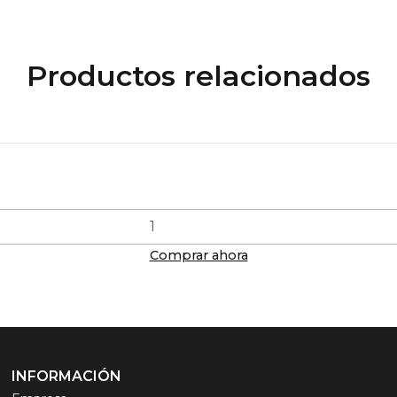
Productos relacionados
Comprar ahora
INFORMACIÓN