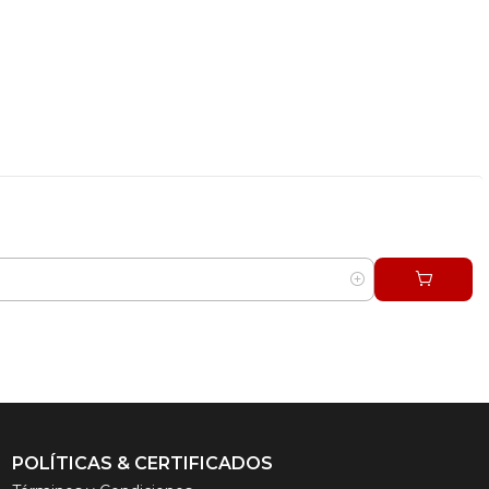
POLÍTICAS & CERTIFICADOS