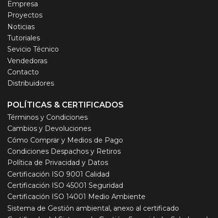
Empresa
Proyectos
Noticias
Tutoriales
Sevicio Técnico
Vendedoras
Contacto
Distribuidores
POLÍTICAS & CERTIFICADOS
Términos y Condiciones
Cambios y Devoluciones
Cómo Comprar y Medios de Pago
Condiciones Despachos y Retiros
Política de Privacidad y Datos
Certificación ISO 9001 Calidad
Certificación ISO 45001 Seguridad
Certificación ISO 14001 Medio Ambiente
Sistema de Gestión ambiental, anexo al certificado