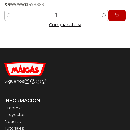
$399.990
$499.989
Cantidad
Comprar ahora
Síguenos
INFORMACIÓN
Empresa
Proyectos
Noticias
Tutoriales