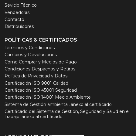
Sevicio Técnico
Vendedoras
Contacto
Distribuidores
POLÍTICAS & CERTIFICADOS
Términos y Condiciones
Cambios y Devoluciones
Cómo Comprar y Medios de Pago
Condiciones Despachos y Retiros
Política de Privacidad y Datos
Certificación ISO 9001 Calidad
Certificación ISO 45001 Seguridad
Certificación ISO 14001 Medio Ambiente
Sistema de Gestión ambiental, anexo al certificado
Certificado del Sistema de Gestión, Seguridad y Salud en el
Trabajo, anexo al certificado