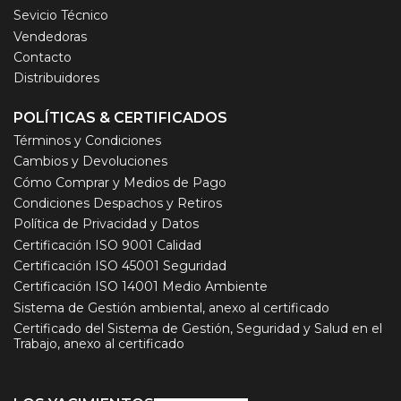
Sevicio Técnico
Vendedoras
Contacto
Distribuidores
POLÍTICAS & CERTIFICADOS
Términos y Condiciones
Cambios y Devoluciones
Cómo Comprar y Medios de Pago
Condiciones Despachos y Retiros
Política de Privacidad y Datos
Certificación ISO 9001 Calidad
Certificación ISO 45001 Seguridad
Certificación ISO 14001 Medio Ambiente
Sistema de Gestión ambiental, anexo al certificado
Certificado del Sistema de Gestión, Seguridad y Salud en el
Trabajo, anexo al certificado