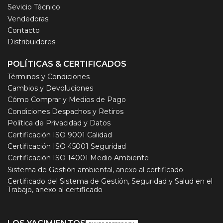
Sevicio Técnico
Vendedoras
Contacto
Distribuidores
POLÍTICAS & CERTIFICADOS
Términos y Condiciones
Cambios y Devoluciones
Cómo Comprar y Medios de Pago
Condiciones Despachos y Retiros
Política de Privacidad y Datos
Certificación ISO 9001 Calidad
Certificación ISO 45001 Seguridad
Certificación ISO 14001 Medio Ambiente
Sistema de Gestión ambiental, anexo al certificado
Certificado del Sistema de Gestión, Seguridad y Salud en el
Trabajo, anexo al certificado