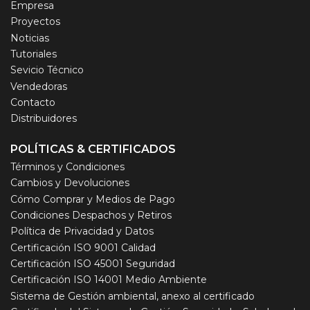
Empresa
Proyectos
Noticias
Tutoriales
Sevicio Técnico
Vendedoras
Contacto
Distribuidores
POLÍTICAS & CERTIFICADOS
Términos y Condiciones
Cambios y Devoluciones
Cómo Comprar y Medios de Pago
Condiciones Despachos y Retiros
Política de Privacidad y Datos
Certificación ISO 9001 Calidad
Certificación ISO 45001 Seguridad
Certificación ISO 14001 Medio Ambiente
Sistema de Gestión ambiental, anexo al certificado