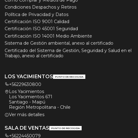
Condiciones Despachos y Retiros
Política de Privacidad y Datos
Certificación ISO 9001 Calidad
Certificación ISO 45001 Seguridad
Certificación ISO 14001 Medio Ambiente
Sistema de Gestión ambiental, anexo al certificado
Certificado del Sistema de Gestión, Seguridad y Salud en el
Trabajo, anexo al certificado
LOS YACIMIENTOS
PUNTO DE RECOGIDA
+56229630800
Los Yacimientos
Los Yacimientos 671
Santiago - Maipú
Región Metropolitana - Chile
Ver más detalles
SALA DE VENTAS
PUNTO DE RECOGIDA
+56224450079