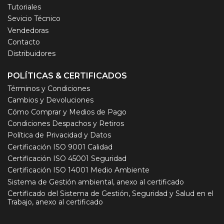
Tutoriales
Sevicio Técnico
Vendedoras
Contacto
Distribuidores
POLÍTICAS & CERTIFICADOS
Términos y Condiciones
Cambios y Devoluciones
Cómo Comprar y Medios de Pago
Condiciones Despachos y Retiros
Política de Privacidad y Datos
Certificación ISO 9001 Calidad
Certificación ISO 45001 Seguridad
Certificación ISO 14001 Medio Ambiente
Sistema de Gestión ambiental, anexo al certificado
Certificado del Sistema de Gestión, Seguridad y Salud en el
Trabajo, anexo al certificado