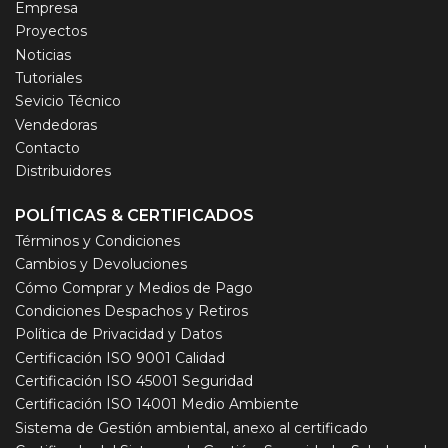
Empresa
Proyectos
Noticias
Tutoriales
Sevicio Técnico
Vendedoras
Contacto
Distribuidores
POLÍTICAS & CERTIFICADOS
Términos y Condiciones
Cambios y Devoluciones
Cómo Comprar y Medios de Pago
Condiciones Despachos y Retiros
Política de Privacidad y Datos
Certificación ISO 9001 Calidad
Certificación ISO 45001 Seguridad
Certificación ISO 14001 Medio Ambiente
Sistema de Gestión ambiental, anexo al certificado