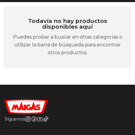
Todavía no hay productos
disponibles aquí
Puedes probar a buscar en otras categorías o
utilizar la barra de búsqueda para encontrar
otros productos.
Síguenos