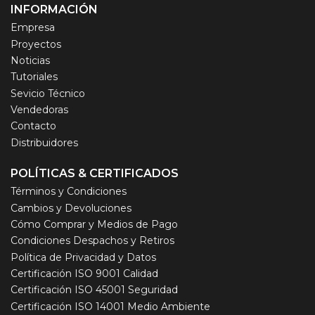
INFORMACIÓN
Empresa
Proyectos
Noticias
Tutoriales
Sevicio Técnico
Vendedoras
Contacto
Distribuidores
POLÍTICAS & CERTIFICADOS
Términos y Condiciones
Cambios y Devoluciones
Cómo Comprar y Medios de Pago
Condiciones Despachos y Retiros
Política de Privacidad y Datos
Certificación ISO 9001 Calidad
Certificación ISO 45001 Seguridad
Certificación ISO 14001 Medio Ambiente