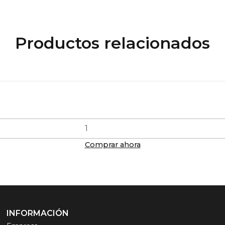
Productos relacionados
Comprar ahora
INFORMACIÓN