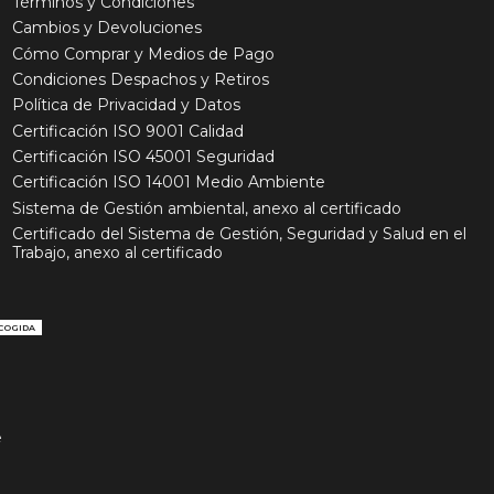
Términos y Condiciones
Cambios y Devoluciones
Cómo Comprar y Medios de Pago
Condiciones Despachos y Retiros
Política de Privacidad y Datos
Certificación ISO 9001 Calidad
Certificación ISO 45001 Seguridad
Certificación ISO 14001 Medio Ambiente
Sistema de Gestión ambiental, anexo al certificado
Certificado del Sistema de Gestión, Seguridad y Salud en el
Trabajo, anexo al certificado
COGIDA
e