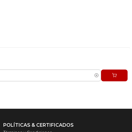
POLÍTICAS & CERTIFICADOS