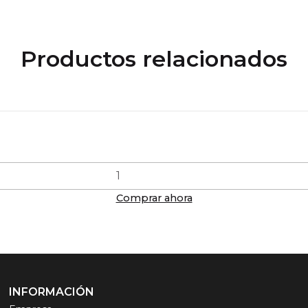
Productos relacionados
Comprar ahora
INFORMACIÓN