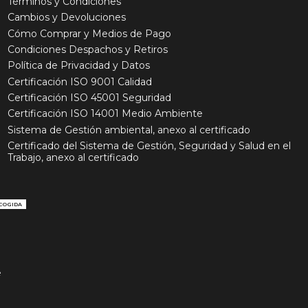
Términos y Condiciones
Cambios y Devoluciones
Cómo Comprar y Medios de Pago
Condiciones Despachos y Retiros
Política de Privacidad y Datos
Certificación ISO 9001 Calidad
Certificación ISO 45001 Seguridad
Certificación ISO 14001 Medio Ambiente
Sistema de Gestión ambiental, anexo al certificado
Certificado del Sistema de Gestión, Seguridad y Salud en el
Trabajo, anexo al certificado
COGIDA
e