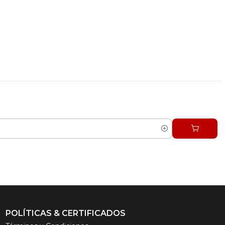
POLÍTICAS & CERTIFICADOS