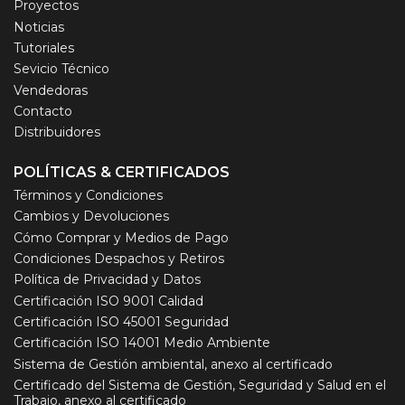
Proyectos
Noticias
Tutoriales
Sevicio Técnico
Vendedoras
Contacto
Distribuidores
POLÍTICAS & CERTIFICADOS
Términos y Condiciones
Cambios y Devoluciones
Cómo Comprar y Medios de Pago
Condiciones Despachos y Retiros
Política de Privacidad y Datos
Certificación ISO 9001 Calidad
Certificación ISO 45001 Seguridad
Certificación ISO 14001 Medio Ambiente
Sistema de Gestión ambiental, anexo al certificado
Certificado del Sistema de Gestión, Seguridad y Salud en el
Trabajo, anexo al certificado