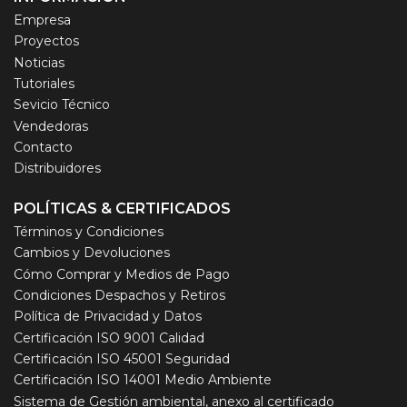
Empresa
Proyectos
Noticias
Tutoriales
Sevicio Técnico
Vendedoras
Contacto
Distribuidores
POLÍTICAS & CERTIFICADOS
Términos y Condiciones
Cambios y Devoluciones
Cómo Comprar y Medios de Pago
Condiciones Despachos y Retiros
Política de Privacidad y Datos
Certificación ISO 9001 Calidad
Certificación ISO 45001 Seguridad
Certificación ISO 14001 Medio Ambiente
Sistema de Gestión ambiental, anexo al certificado