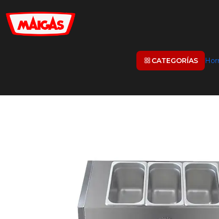
CATEGORÍAS
Hor