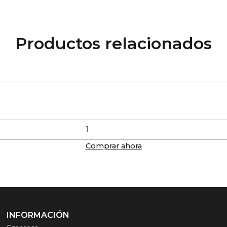
Productos relacionados
Comprar ahora
INFORMACIÓN