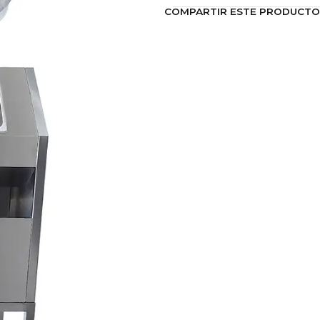
COMPARTIR ESTE PRODUCTO