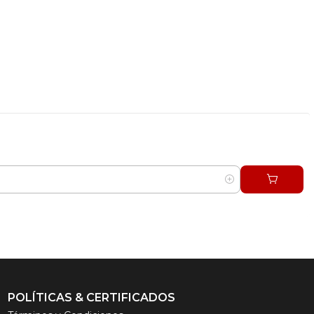
POLÍTICAS & CERTIFICADOS