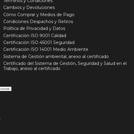
Términos y Condiciones
Cambios y Devoluciones
Cómo Comprar y Medios de Pago
Condiciones Despachos y Retiros
Política de Privacidad y Datos
Certificación ISO 9001 Calidad
Certificación ISO 45001 Seguridad
Certificación ISO 14001 Medio Ambiente
Sistema de Gestión ambiental, anexo al certificado
Certificado del Sistema de Gestión, Seguridad y Salud en el
Trabajo, anexo al certificado
COGIDA
e