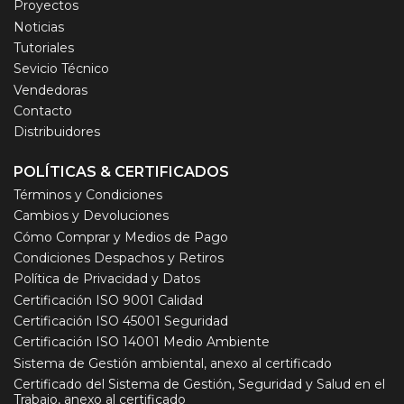
Proyectos
Noticias
Tutoriales
Sevicio Técnico
Vendedoras
Contacto
Distribuidores
POLÍTICAS & CERTIFICADOS
Términos y Condiciones
Cambios y Devoluciones
Cómo Comprar y Medios de Pago
Condiciones Despachos y Retiros
Política de Privacidad y Datos
Certificación ISO 9001 Calidad
Certificación ISO 45001 Seguridad
Certificación ISO 14001 Medio Ambiente
Sistema de Gestión ambiental, anexo al certificado
Certificado del Sistema de Gestión, Seguridad y Salud en el
Trabajo, anexo al certificado